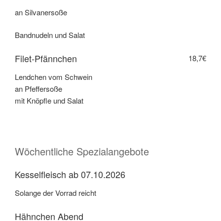
an Silvanersoße
Bandnudeln und Salat
Filet-Pfännchen
18,7€
Lendchen vom Schwein
an Pfeffersoße
mit Knöpfle und Salat
Wöchentliche Spezialangebote
Kesselfleisch ab 07.10.2026
Solange der Vorrad reicht
Hähnchen Abend