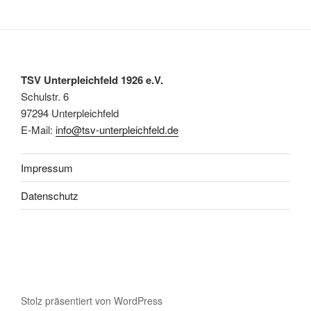
TSV Unterpleichfeld 1926 e.V.
Schulstr. 6
97294 Unterpleichfeld
E-Mail:
info@tsv-unterpleichfeld.de
Impressum
Datenschutz
Stolz präsentiert von WordPress