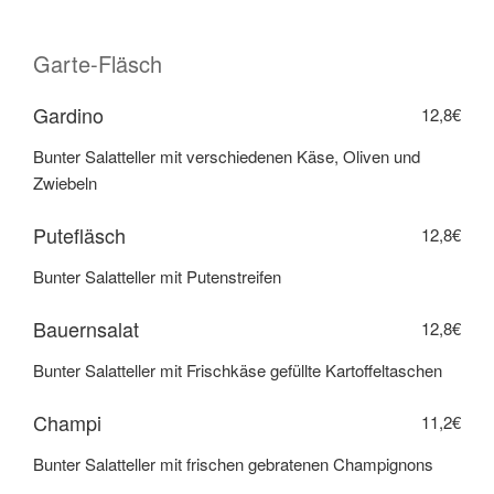
Garte-Fläsch
Gardino
12,8€
Bunter Salatteller mit verschiedenen Käse, Oliven und
Zwiebeln
Putefläsch
12,8€
Bunter Salatteller mit Putenstreifen
Bauernsalat
12,8€
Bunter Salatteller mit Frischkäse gefüllte Kartoffeltaschen
Champi
11,2€
Bunter Salatteller mit frischen gebratenen Champignons