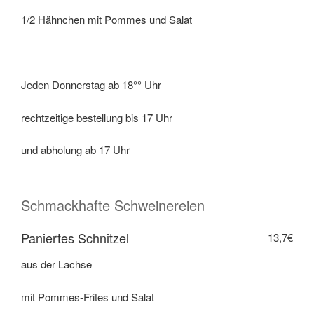
1/2 Hähnchen mit Pommes und Salat
Jeden Donnerstag ab 18°° Uhr
rechtzeitige bestellung bis 17 Uhr
und abholung ab 17 Uhr
Schmackhafte Schweinereien
Paniertes Schnitzel
13,7€
aus der Lachse
mit Pommes-Frites und Salat