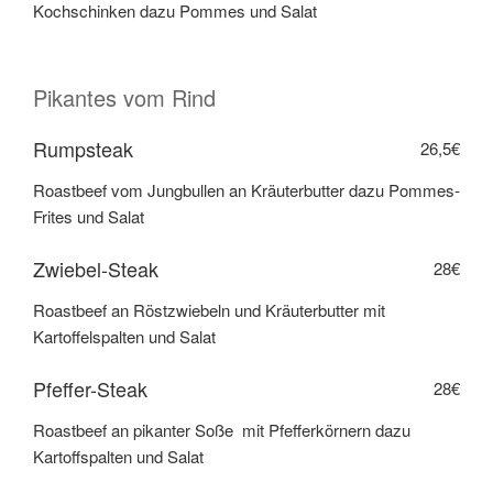
Kochschinken dazu Pommes und Salat
Pikantes vom Rind
Rumpsteak
26,5€
Roastbeef vom Jungbullen an Kräuterbutter dazu Pommes-
Frites und Salat
Zwiebel-Steak
28€
Roastbeef an Röstzwiebeln und Kräuterbutter mit
Kartoffelspalten und Salat
Pfeffer-Steak
28€
Roastbeef an pikanter Soße mit Pfefferkörnern dazu
Kartoffspalten und Salat