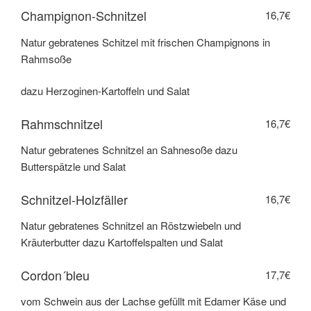
Champignon-Schnitzel
16,7€
Natur gebratenes Schitzel mit frischen Champignons in
Rahmsoße
dazu Herzoginen-Kartoffeln und Salat
Rahmschnitzel
16,7€
Natur gebratenes Schnitzel an Sahnesoße dazu
Butterspätzle und Salat
Schnitzel-Holzfäller
16,7€
Natur gebratenes Schnitzel an Röstzwiebeln und
Kräuterbutter dazu Kartoffelspalten und Salat
Cordon´bleu
17,7€
vom Schwein aus der Lachse gefüllt mit Edamer Käse und