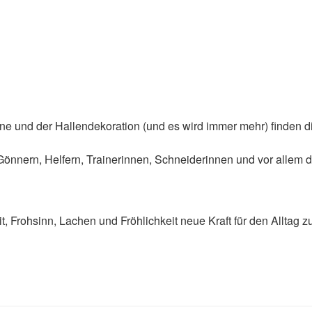
und der Hallendekoration (und es wird immer mehr) finden di
Gönnern, Helfern, Trainerinnen, Schneiderinnen und vor allem 
t, Frohsinn, Lachen und Fröhlichkeit neue Kraft für den Alltag z