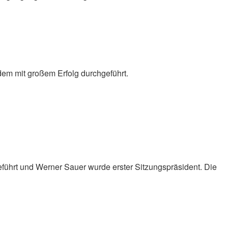
dem mit großem Erfolg durchgeführt.
eführt und Werner Sauer wurde erster Sitzungspräsident. Die