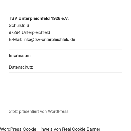
TSV Unterpleichfeld 1926 e.V.
Schulstr. 6
97294 Unterpleichfeld
E-Mail:
info@tsv-unterpleichfeld.de
Impressum
Datenschutz
Stolz präsentiert von WordPress
WordPress Cookie Hinweis von Real Cookie Banner