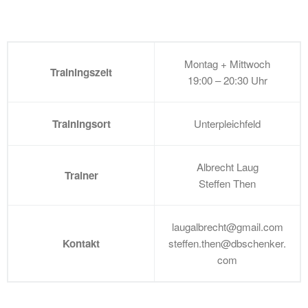
Montag + Mittwoch
Trainingszeit
19:00 – 20:30 Uhr
Trainingsort
Unterpleichfeld
Albrecht Laug
Trainer
Steffen Then
laugalbrecht@gmail.com
Kontakt
steffen.then@dbschenker.
com