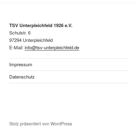
TSV Unterpleichfeld 1926 e.V.
Schulstr. 6
97294 Unterpleichfeld
E-Mail:
info@tsv-unterpleichfeld.de
Impressum
Datenschutz
Stolz präsentiert von WordPress