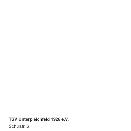
TSV Unterpleichfeld 1926 e.V.
Schulstr. 6