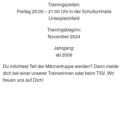
Trainingszeiten:
Freitag 20:00 – 21:00 Uhr in der Schulturnhalle
Unterpleichfeld
Trainingsbeginn:
November 2024
Jahrgang:
ab 2006
Du möchtest Teil der Männertruppe werden? Dann melde
dich bei einer unserer Trainerinnen oder beim TSV. Wir
freuen uns auf Dich!