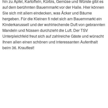
hin zu Äpfel, Kartoffeln, Kürbis, Gemüse und Würste gibt es
auf dem berühmten Bauernmarkt vor der Halle. Hier können
Sie sich mit allem eindecken, was Äcker und Bäume
hergeben. Für die Kleinen fi ndet sich am Bauernmarkt ein
Kinderkarussell und der wohlriechende Duft von gebrannten
Mandeln und Nüssen durchzieht die Luft. Der TSV
Unterpleichfeld freut sich auf zahlreiche Gäste und wünscht
Ihnen allen einen schönen und interessanten Aufenthalt
beim 36. Krautfest!