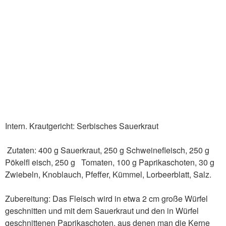
Intern. Krautgericht: Serbisches Sauerkraut
Zutaten: 400 g Sauerkraut, 250 g Schweinefleisch, 250 g
Pökelfl eisch, 250 g Tomaten, 100 g Paprikaschoten, 30 g
Zwiebeln, Knoblauch, Pfeffer, Kümmel, Lorbeerblatt, Salz.
Zubereitung: Das Fleisch wird in etwa 2 cm große Würfel
geschnitten und mit dem Sauerkraut und den in Würfel
geschnittenen Paprikaschoten, aus denen man die Kerne