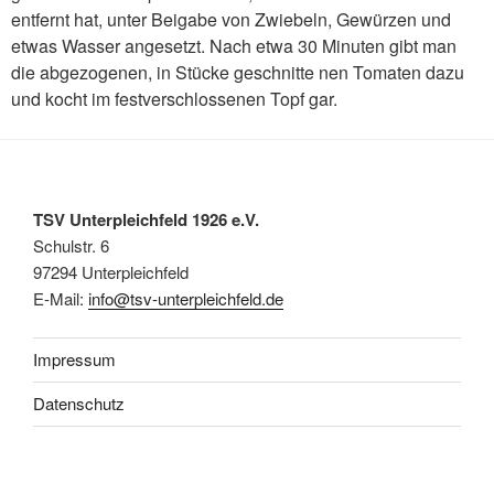
entfernt hat, unter Beigabe von Zwiebeln, Gewürzen und
etwas Wasser angesetzt. Nach etwa 30 Minuten gibt man
die abgezogenen, in Stücke geschnitte nen Tomaten dazu
und kocht im festverschlossenen Topf gar.
TSV Unterpleichfeld 1926 e.V.
Schulstr. 6
97294 Unterpleichfeld
E-Mail:
info@tsv-unterpleichfeld.de
Impressum
Datenschutz