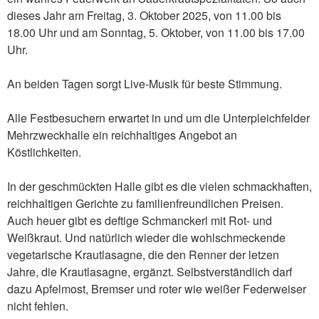
dieses Jahr am Freitag, 3. Oktober 2025, von 11.00 bis
18.00 Uhr und am Sonntag, 5. Oktober, von 11.00 bis 17.00
Uhr.
An beiden Tagen sorgt Live-Musik für beste Stimmung.
Alle Festbesuchern erwartet in und um die Unterpleichfelder
Mehrzweckhalle ein reichhaltiges Angebot an
Köstlichkeiten.
In der geschmückten Halle gibt es die vielen schmackhaften,
reichhaltigen Gerichte zu familienfreundlichen Preisen.
Auch heuer gibt es deftige Schmanckerl mit Rot- und
Weißkraut. Und natürlich wieder die wohlschmeckende
vegetarische Krautlasagne, die den Renner der letzen
Jahre, die Krautlasagne, ergänzt. Selbstverständlich darf
dazu Apfelmost, Bremser und roter wie weißer Federweiser
nicht fehlen.