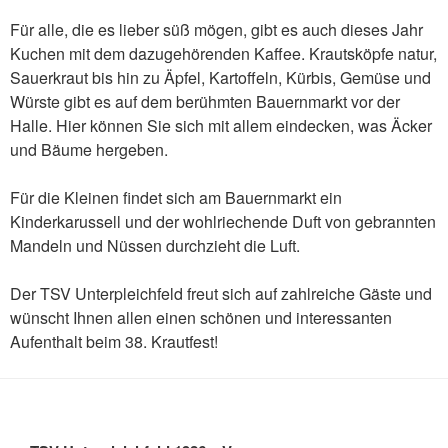
Für alle, die es lieber süß mögen, gibt es auch dieses Jahr
Kuchen mit dem dazugehörenden Kaffee. Krautsköpfe natur,
Sauerkraut bis hin zu Äpfel, Kartoffeln, Kürbis, Gemüse und
Würste gibt es auf dem berühmten Bauernmarkt vor der
Halle. Hier können Sie sich mit allem eindecken, was Äcker
und Bäume hergeben.
Für die Kleinen findet sich am Bauernmarkt ein
Kinderkarussell und der wohlriechende Duft von gebrannten
Mandeln und Nüssen durchzieht die Luft.
Der TSV Unterpleichfeld freut sich auf zahlreiche Gäste und
wünscht Ihnen allen einen schönen und interessanten
Aufenthalt beim 38. Krautfest!