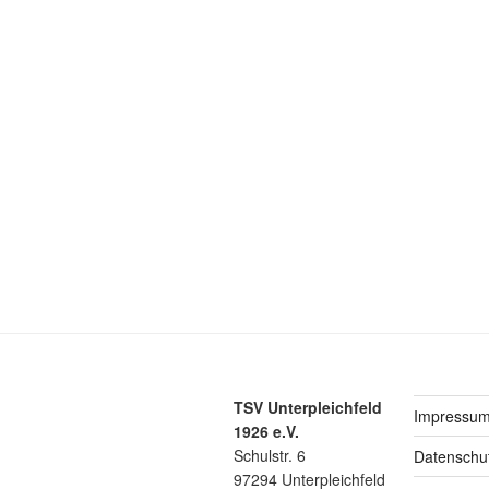
TSV Unterpleichfeld
Impressu
1926 e.V.
Schulstr. 6
Datenschu
97294 Unterpleichfeld