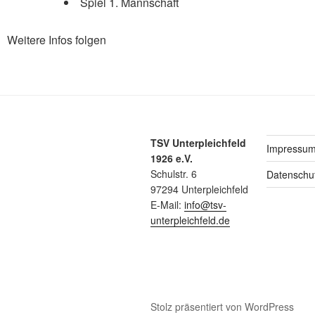
Spiel 1. Mannschaft
Weitere Infos folgen
TSV Unterpleichfeld
Impressu
1926 e.V.
Schulstr. 6
Datenschu
97294 Unterpleichfeld
E-Mail:
info@tsv-
unterpleichfeld.de
Stolz präsentiert von WordPress