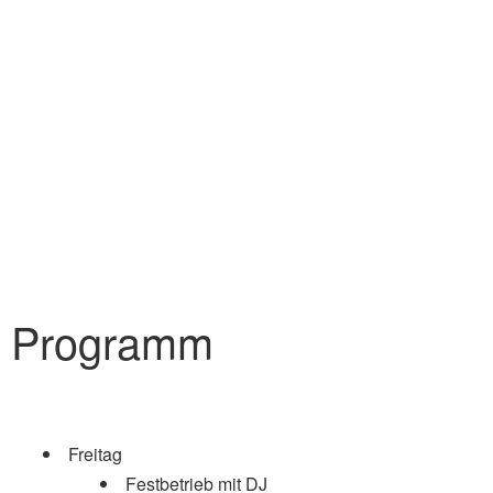
Programm
Freitag
Festbetrieb mit DJ